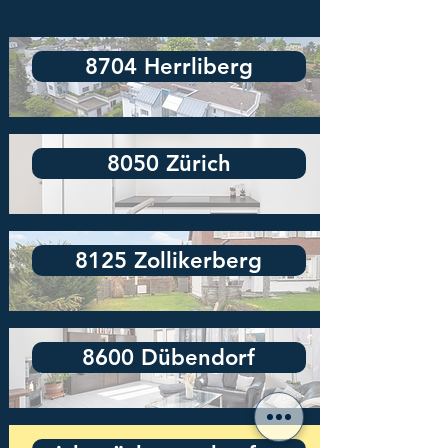
8704 Herrliberg
8050 Zürich
8125 Zollikerberg
8600 Dübendorf