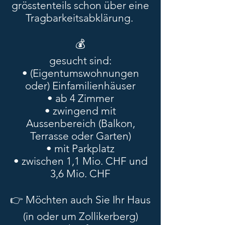
grösstenteils schon über eine
Tragbarkeitsabklärung.
💰
gesucht sind:
• (Eigentumswohnungen
oder) Einfamilienhäuser
• ab 4 Zimmer
• zwingend mit
Aussenbereich (Balkon,
Terrasse oder Garten)
• mit Parkplatz
• zwischen 1,1 Mio. CHF und
3,6 Mio. CHF
👉 Möchten auch Sie Ihr Haus
(in oder um Zollikerberg)